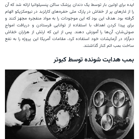
ایده برای اولین بار توسط یک دندان پزشک ساکن پنسیلوانیا ارائه شد که آن
را از غارهای پر از خفاش در پارک ملی حفره‌های کارلزبد در نیومکزیکو الهام
گرفته بود. هدف این بود که این موجودات را به مواد منفجره مجهز کنند و
برای پیدا کردن اهداف با استفاده از توانایی فرستادن و دریافت امواج
صوتی‌شان، آن‌ها را آموزش دهند. پس از این که ارتش از هزاران خفاش
دم‌آزاد در آزمایشات خود استفاده کرد، مقامات آمریکا این پروژه را به نفع
ساخت بمب اتم کنار گذاشتند.
بمب هدایت شونده توسط کبوتر