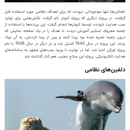
خفاش‌ها تنها موجوداتی نبودند که برای اهداف نظامی مورد استفاده قرار
گرفتند. در پروژه دیگری که پروژه کبوتر نام گرفت، تلاش‌هایی برای تولید
بمب هدایت شونده توسط کبوترها انجام گرفت. این پرنده‌ها با استفاده از
جعبه معروف اسکینر آموزش دیدند تا هدف را در یک صفحه نمایش که
درون جعبه تعبیه شده بود پیدا کنند و پس از پیدا کردنش، به آن نوک
بزنند. این پروژه در سال 1944 کنسل شد و بار دیگر در سال 1948 با نام
پروژه اورکن احیا شد. اما در نهایت با ورود بمب‌های مجهز به سامانه‌های
هدایت الکترونیکی، پروژه این سلاح عجیب هم کنار گذاشته شد.
دلفین‌های نظامی