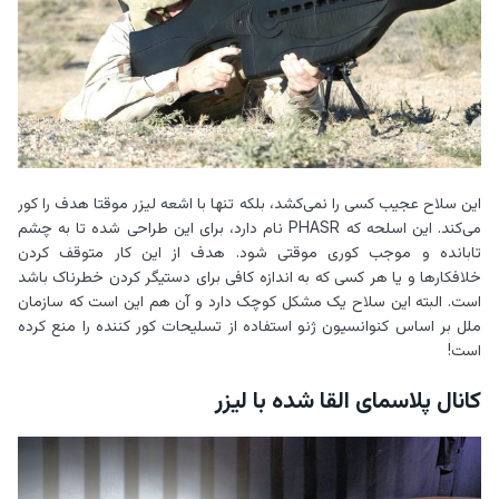
این سلاح عجیب کسی را نمی‌کشد، بلکه تنها با اشعه لیزر موقتا هدف را کور
می‌کند. این اسلحه که PHASR نام دارد، برای این طراحی شده تا به چشم
تابانده و موجب کوری موقتی شود. هدف از این کار متوقف کردن
خلافکارها و یا هر کسی که به اندازه کافی برای دستیگر کردن خطرناک باشد
است. البته این سلاح یک مشکل کوچک دارد و آن هم این است که سازمان
ملل بر اساس کنوانسیون ژنو استفاده از تسلیحات کور کننده را منع کرده
است!
کانال پلاسمای القا شده با لیزر