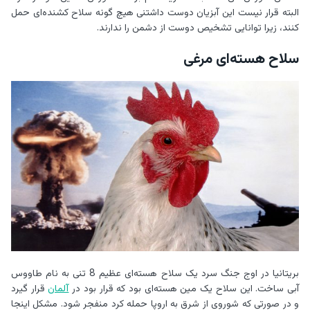
البته قرار نیست این آبزیان دوست داشتنی هیچ گونه سلاح کشنده‌ای حمل
کنند، زیرا توانایی تشخیص دوست از دشمن را ندارند.
سلاح هسته‌ای مرغی
بریتانیا در اوج جنگ سرد یک سلاح هسته‌ای عظیم 8 تنی به نام طاووس
آبی ساخت. این سلاح یک مین هسته‌ای بود که قرار بود در
آلمان
قرار گیرد
و در صورتی که شوروی از شرق به اروپا حمله کرد منفجر شود. مشکل اینجا