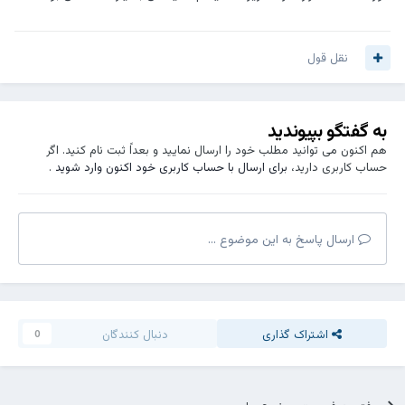
نقل قول
به گفتگو بپیوندید
هم اکنون می توانید مطلب خود را ارسال نمایید و بعداً ثبت نام کنید. اگر
حساب کاربری دارید،
برای ارسال با حساب کاربری خود اکنون وارد شوید
.
ارسال پاسخ به این موضوع ...
اشتراک گذاری
دنبال کنندگان
0