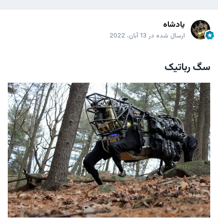
پادشاه
ارسال شده در
13 آبان، 2022
سگ رباتیک