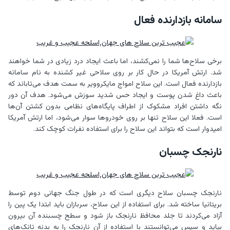
سامانه بازدارنده فعال
برخی سلاح‌ها شما را نمی‌کشند، اما باعث ایجاد درد زیادی در شما خواهند
شد. ارتش آمریکا در حال کار بر روی سلاحی غیر کشنده به نام سامانه
بازدارنده فعال است. این سلاح امواج مایکروویر به سمت هدف می‌تاباند که
باعث داغ شدن پوست و ایجاد حس شدید سوزش می‌شود. هدف آن دور
نگه داشتن افراد مشکوک از اطراف پایگاه‌های نظامی بدون کشتن آن‌ها
است. فعلا این سلاح تنها بر روی خودروها سوار می‌شود، اما ارتش آمریکا
امیدوار است که بتواند این سلاح را برای استفاده نفرات کوچک کند.
نارنجک چسبان
نارنجک‌ چسبان سلاح دیگری است که در طول جنگ جهانی دوم توسط
بریتانیا ساخته شد. برای استفاده از این سلاح، سربازان باید ابتدا یک پین را
آزاد می‌کردند تا جلد محافظ نارنجک باز شود و سطح چسبنده آن بیرون
بیاید و سپس می‌توانستند با استفاده از آن نارنجک را به بدنه تانک‌های