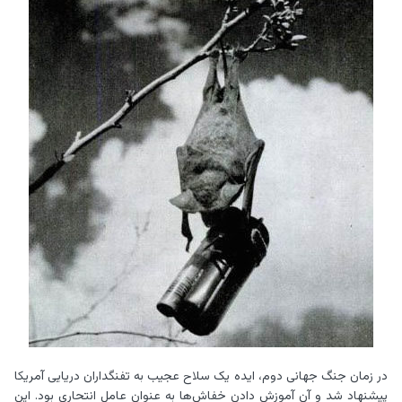
در زمان جنگ جهانی دوم، ایده یک سلاح عجیب به تفنگداران دریایی آمریکا
پیشنهاد شد و آن آموزش دادن خفاش‌ها به عنوان عامل انتحاری بود. این