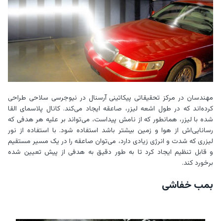
مهندسان در مرکز تحقیقاتی پیکاتینی آرسنال در نیوجرسی سلاحی طراحی
کرده‌اند که در طول اشعه لیزر، صاعقه ایجاد می‌کند. کانال پلاسمای القا
شده با لیزر، همانطور که از نامش پیداست، می‌تواند بر علیه هر هدفی که
رسانایی‌اش از هوا و زمین بیشتر باشد استفاده شود. با استفاده از نور
لیزری که شدت و انرژی زیادی دارد، می‌توان صاعقه را در یک مسیر مستقیم
و قابل تنظیم ایجاد کرد تا به طور دقیق به هدفی از پیش تعیین شده
برخورد کند.
بمب خفاشی