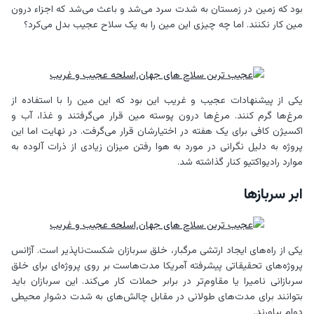
بود که زمین در زمستان به شدت سرد می‌شد و باعث می‌شد که اجزاء درون
مین کار نکنند. اما چه چیزی این مین را به یک سلاح عجیب بدل می‌کرد؟
یکی از پیشنهادات عجیب و غریب این بود که این مین را با استفاده از
مرغ‌ها گرم کنند. مرغ‌ها درون پوسته مین قرار می‌گرفتند و غذا، آب و
اکسیژن کافی برای یک هفته در اختیارشان قرار می‌گرفت. در نهایت اما این
پروژه به دلیل نگرانی در مورد به هوا رفتن میزان زیادی از ذرات آلوده به
موارد رادیواکتیو کنار گذاشته شد.
ابر سربازها
یکی از راه‌های ایجاد ارتشی مرگبار، خلق سربازان شکست‌ناپذیر است. آژانس
پروژه‌های تحقیقاتی پیشرفته آمریکا مدت‌هاست بر روی پروژه‌ای برای خلق
سربازانی نامیرا یا مقاوم‌تر در برابر حملات کار می‌کند. این سربازان باید
بتوانند برای مدت‌های طولانی در مقابل چالش‌های به شدت دشوار محیطی
دوام بیاورند.