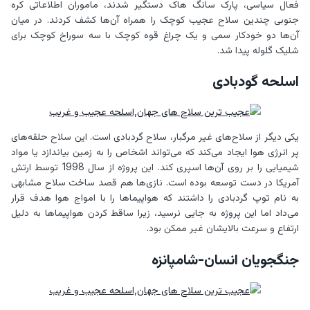
فعال سیاسی، پارک سانگ هاک دستگیر شدند، ماموران اطلاعاتی کره
جنوبی چندین سلاح عجیب کوچک را همراه آن‌ها کشف کردند. در میان
آن‌ها دو خودکار سمی و یک چراغ قوه کوچک با سه سوراخ کوچک برای
شلیک گلوله پیدا شد.
اسلحه گودبادی
یکی دیگر از سلاح‌های غیر مرگبار، سلاح گردبادی است. این سلاح حلقه‌های
پر انرژی هوا ایجاد می‌کند که می‌تواند اشخاص را به زمین بیاندازد یا مواد
شیمیایی را بر روی آن‌ها اسپری کند. این پروژه از سال 1998 توسط ارتش
آمریکا در دست توسعه بوده است. نازی‌ها هم قصد ساخت سلاح مشابهی
به نام توپ گردبادی را داشتند که هواپیماها را با امواج هوا هدف قرار
می‌داد اما این پروژه به جایی نرسید، زیرا ساقط کردن هواپیماها به دلیل
ارتفاع و سرعت بالایشان غیر ممکن بود.
جنگجویان انسان-شامپانزه