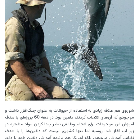
شوروی هم علاقه زیادی به استفاده از حیوانات به عنوان جنگ‌افزار داشت و
موجودی که آن‌های انتخاب کردند، دلفین بود. در دهه 60 پروژه‌ای با هدف
آموزش این موجودات برای انجام وظایفی نظیر پیدا کردن مواد منفجره در
زیر آب آغاز شد. روسیه اما تنها کشوری نیست که دلفین‌ها را با هدف
نظامی آموزش می‌دهد، بلکه آمریکا هم برنامه آموزش دلفین خود را دارد.