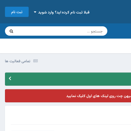
ثبت نام
قبلا ثبت نام کرده اید؟ وارد شوید
تمامی فعالیت ها
یهن چت روی لینک های اول کلیک نمایید