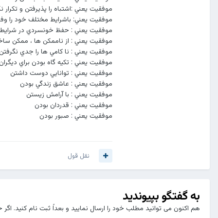
موفقيت يعني :اشتباه را پذيرفتن و تکرار 
موفقيت يعني: باشرايط مختلف خود را وف
موفقيت يعني : حفظ خونسردي در شرايط
موفقيت يعني : از ناممکن ها ، ممکن سا
موفقيت يعني : نا کامي ها را جدي نگرفتن
موفقيت يعني : تکيه گاه بودن براي ديگران
موفقيت يعني : توانايي دوست داشتن
موفقيت يعني : عاشق زندگي بودن
موفقيت يعني : با آرامش زيستن
موفقيت يعني : قدردان بودن
موفقيت يعني : صبور بودن ‎‌‌ ‌‌‌‌‌‌‌‌‌‌‌‌ ‎‌ ‌‌‌‌‌‌‌‌‌‌‌‌ ‌‌‌‌‌‌‌ ‎‌‌‌‌‌‌ ‌‌‌‌‌‌‌‌‌‌‌‌ ‎‌‌‌‌‌‌ ‌‌‌‌‌‌‌‌‌‌‌‌ ‎‌‌‌‌‌‌ ‌‌‌‌ ‎‌‌‌‌‌‌ ‌‌‌‌‌‌
‌‌‌‌‌‌‌ ‎‌‌‌‌‌‌ ‌‌‌‌‌‌‌‌‌‌‌‌ ‎‌‌‌‌‌‌ ‌
نقل قول
به گفتگو بپیوندید
هم اکنون می توانید مطلب خود را ارسال نمایید و بعداً ثبت نام کنید. اگر 