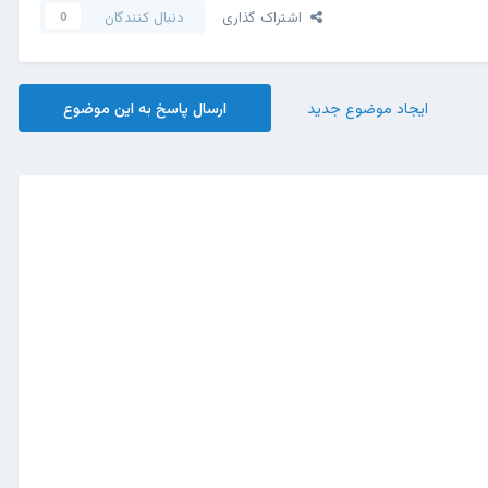
اشتراک گذاری
دنبال کنندگان
0
ایجاد موضوع جدید
ارسال پاسخ به این موضوع