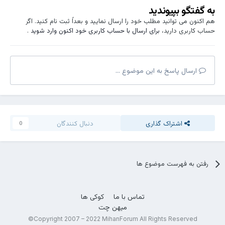
به گفتگو بپیوندید
هم اکنون می توانید مطلب خود را ارسال نمایید و بعداً ثبت نام کنید. اگر
حساب کاربری دارید،
برای ارسال با حساب کاربری خود اکنون وارد شوید
.
ارسال پاسخ به این موضوع ...
اشتراک گذاری
دنبال کنندگان
0
رفتن به فهرست موضوع ها
تماس با ما
کوکی ها
میهن چت
Copyright 2007 – 2022 MihanForum All Rights Reserved©