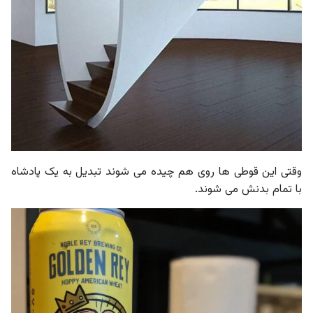
وقتی این قوطی ها روی هم چیده می شوند تبدیل به یک پادشاه
با تمام بدنش می شوند.