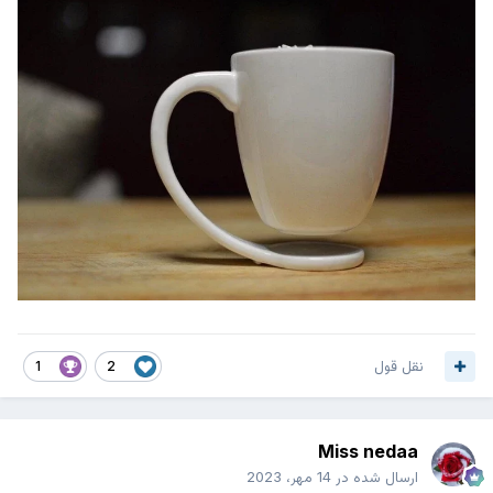
نقل قول
1
2
Miss nedaa
ارسال شده در
14 مهر، 2023