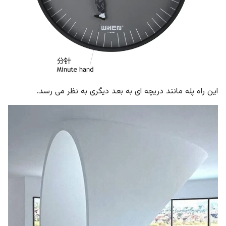
این راه پله مانند دریچه ای به بعد دیگری به نظر می رسد.