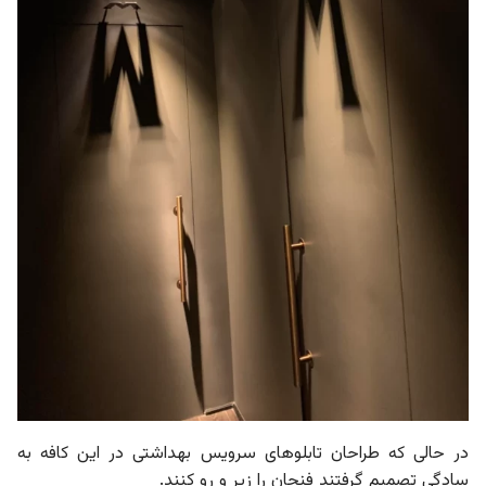
در حالی که طراحان تابلوهای سرویس بهداشتی در این کافه به
سادگی تصمیم گرفتند فنجان را زیر و رو کنند.