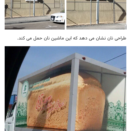
طراحی نان نشان می دهد که این ماشین نان حمل می کند.