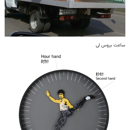
ساعت بروس لی