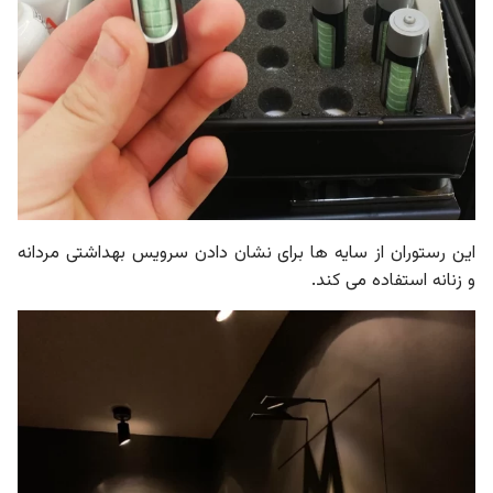
این رستوران از سایه ها برای نشان دادن سرویس بهداشتی مردانه
و زنانه استفاده می کند.