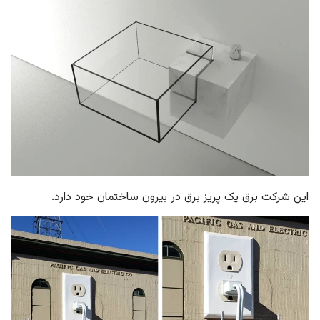
این شرکت برق یک پریز برق در بیرون ساختمان خود دارد.