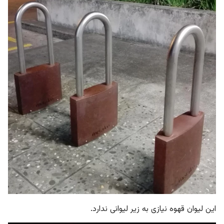
این لیوان قهوه نیازی به زیر لیوانی ندارد.