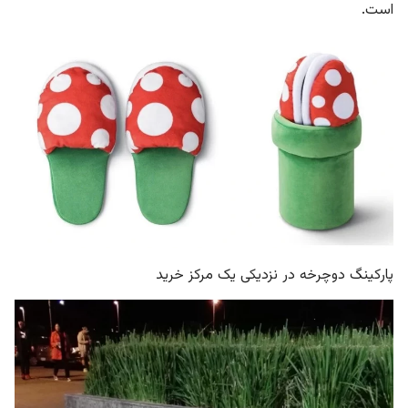
است.
پارکینگ دوچرخه در نزدیکی یک مرکز خرید