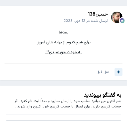
حسین138
ارسال شده در
12 مهر، 2023
یعدها
برای هیچکدوم از بهانه های امروز
به خودت حق نمیدی!!!
نقل قول
به گفتگو بپیوندید
هم اکنون می توانید مطلب خود را ارسال نمایید و بعداً ثبت نام کنید. اگر
حساب کاربری دارید،
برای ارسال با حساب کاربری خود اکنون وارد شوید
.