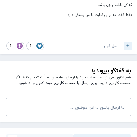
که کی باشم و چی باشم
فقطِ فقط، به تو و رفتارت با من بستگی داره!!
نقل قول
1
1
به گفتگو بپیوندید
هم اکنون می توانید مطلب خود را ارسال نمایید و بعداً ثبت نام کنید. اگر
حساب کاربری دارید،
برای ارسال با حساب کاربری خود اکنون وارد شوید
.
ارسال پاسخ به این موضوع ...