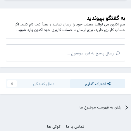
به گفتگو بپیوندید
هم اکنون می توانید مطلب خود را ارسال نمایید و بعداً ثبت نام کنید. اگر
حساب کاربری دارید،
برای ارسال با حساب کاربری خود اکنون وارد شوید
.
ارسال پاسخ به این موضوع ...
اشتراک گذاری
دنبال کنندگان
0
رفتن به فهرست موضوع ها
تماس با ما
کوکی ها