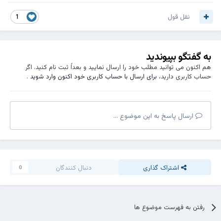
نقل قول
1
به گفتگو بپیوندید
هم اکنون می توانید مطلب خود را ارسال نمایید و بعداً ثبت نام کنید. اگر
حساب کاربری دارید،
برای ارسال با حساب کاربری خود اکنون وارد شوید
.
ارسال پاسخ به این موضوع ...
اشتراک گذاری
دنبال کنندگان
0
رفتن به فهرست موضوع ها