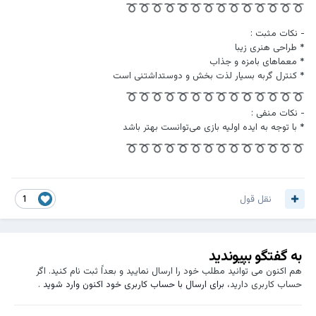
- نکات مثبت :
* طراحی هنری زیبا
* معماهای بامزه و جذاب
* کنترل گربه بسیار لذت بخش و دوستداشتنی است
- نکات منفی :
* با توجه به ایده اولیه بازی می‌توانست بهتر باشد
نقل قول
1
به گفتگو بپیوندید
هم اکنون می توانید مطلب خود را ارسال نمایید و بعداً ثبت نام کنید. اگر
حساب کاربری دارید،
برای ارسال با حساب کاربری خود اکنون وارد شوید
.