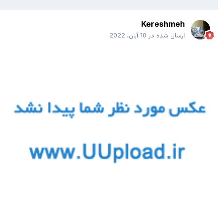
Kereshmeh
ارسال شده در
10 آبان، 2022