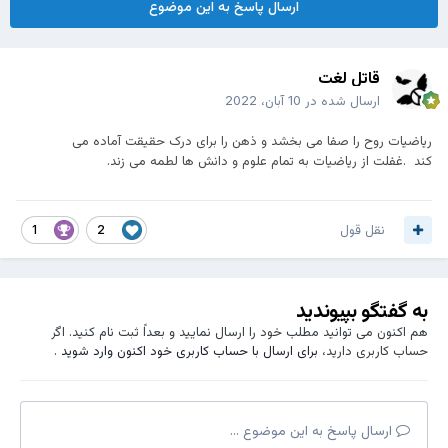
ارسال پاسخ به این موضوع
قاتل لغت
ارسال شده در
10 آبان، 2022
ریاضیات روح را صفا می بخشد و ذهن را برای درک حقیقت آماده می
کند
.
غفلت از ریاضیات به تمام علوم و دانش ها لطمه می زند
.
نقل قول
1
2
به گفتگو بپیوندید
هم اکنون می توانید مطلب خود را ارسال نمایید و بعداً ثبت نام کنید. اگر
حساب کاربری دارید،
برای ارسال با حساب کاربری خود اکنون وارد شوید
.
ارسال پاسخ به این موضوع ...