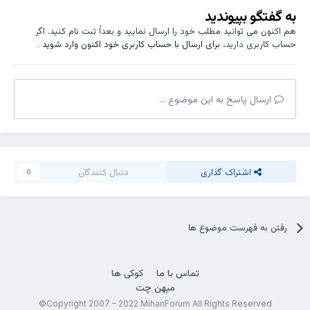
به گفتگو بپیوندید
هم اکنون می توانید مطلب خود را ارسال نمایید و بعداً ثبت نام کنید. اگر
حساب کاربری دارید،
برای ارسال با حساب کاربری خود اکنون وارد شوید
.
ارسال پاسخ به این موضوع ...
اشتراک گذاری
دنبال کنندگان
0
رفتن به فهرست موضوع ها
تماس با ما
کوکی ها
میهن چت
Copyright 2007 – 2022 MihanForum All Rights Reserved©