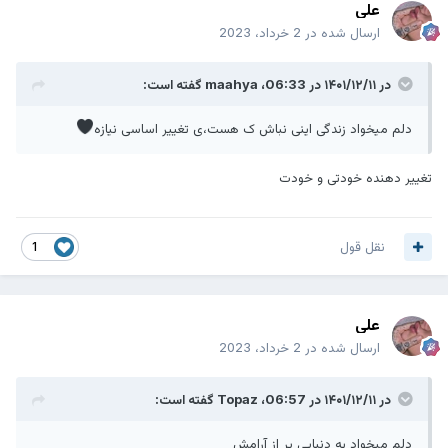
علی
ارسال شده در
2 خرداد، 2023
در ۱۴۰۱/۱۲/۱۱ در 06:33،
maahya
گفته است:
دلم میخواد زندگی اینی نباش ک هست،ی تغییر اساسی نیازه
تغییر دهنده خودتی و خودت
نقل قول
1
علی
ارسال شده در
2 خرداد، 2023
در ۱۴۰۱/۱۲/۱۱ در 06:57،
Topaz
گفته است:
دلم میخواد یه دنیایی پر از آرامش