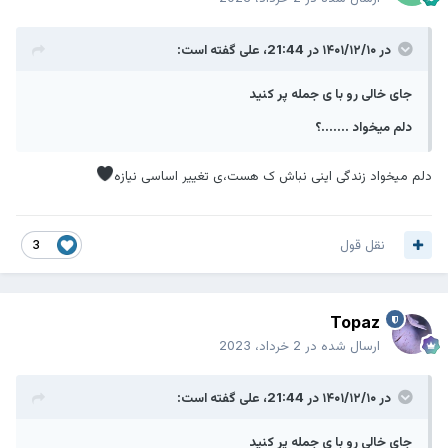
در ۱۴۰۱/۱۲/۱۰ در 21:44،
علی
گفته است:
جای خالی رو با ی جمله پر کنید
دلم میخواد .......؟
دلم میخواد زندگی اینی نباش ک هست،ی تغییر اساسی نیازه
نقل قول
3
Topaz
ارسال شده در
2 خرداد، 2023
در ۱۴۰۱/۱۲/۱۰ در 21:44،
علی
گفته است:
جای خالی رو با ی جمله پر کنید