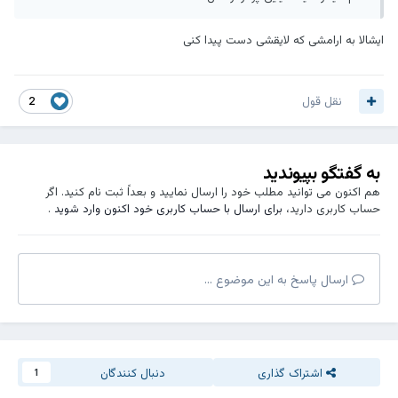
ایشالا به ارامشی که لایقشی دست پیدا کنی
نقل قول
2
به گفتگو بپیوندید
هم اکنون می توانید مطلب خود را ارسال نمایید و بعداً ثبت نام کنید. اگر
حساب کاربری دارید،
برای ارسال با حساب کاربری خود اکنون وارد شوید
.
ارسال پاسخ به این موضوع ...
اشتراک گذاری
دنبال کنندگان
1