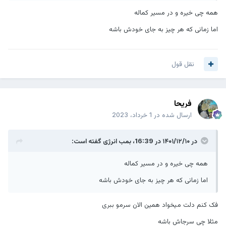
همه چی خیره و در مسیر کماله
اما زمانی که هر چیز به جای خودش باشه
نقل قول
فریحا
ارسال شده در
1 خرداد، 2023
در ۱۴۰۱/۱۲/۱۰ در 16:39،
بمب انرژی
گفته است:
همه چی خیره و در مسیر کماله
اما زمانی که هر چیز به جای خودش باشه
فک کنم دلت میخواد همین الان سرمو ببری
مثلا چی سرجاش باشه