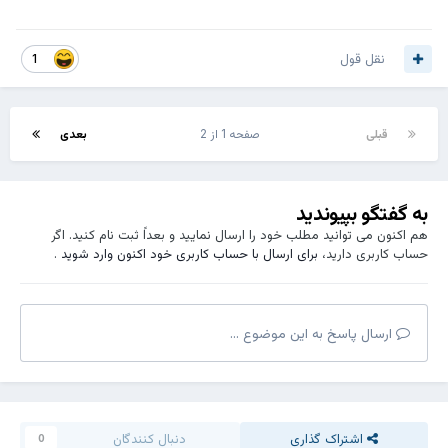
نقل قول
1
قبلی
صفحه 1 از 2
بعدی
به گفتگو بپیوندید
هم اکنون می توانید مطلب خود را ارسال نمایید و بعداً ثبت نام کنید. اگر
حساب کاربری دارید،
برای ارسال با حساب کاربری خود اکنون وارد شوید
.
ارسال پاسخ به این موضوع ...
اشتراک گذاری
دنبال کنندگان
0