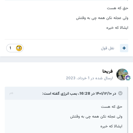
حق که هست
ولی عجله نکن همه چی به وقتش
ایشالا که خیره
نقل قول
1
فریحا
ارسال شده در
1 خرداد، 2023
در ۱۴۰۱/۱۲/۱۰ در 16:28،
بمب انرژی
گفته است:
حق که هست
ولی عجله نکن همه چی به وقتش
ایشالا که خیره