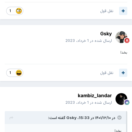
نقل قول
1
Gsky
ارسال شده در
1 خرداد، 2023
بخدا
نقل قول
1
kambiz_landar
ارسال شده در
1 خرداد، 2023
در ۱۴۰۱/۱۲/۱۰ در 15:33،
Gsky
گفته است:
بخدا