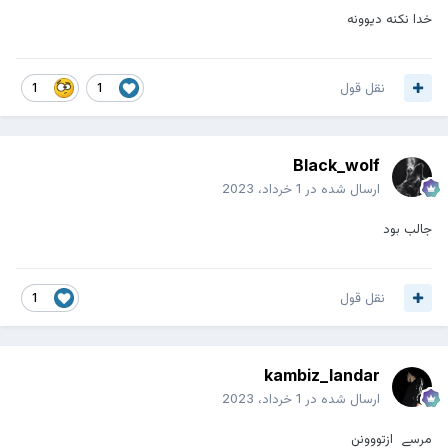
خدا نکنه دیوونه
نقل قول
1
1
Black_wolf
ارسال شده در
1 خرداد، 2023
جالب بود
نقل قول
1
kambiz_landar
ارسال شده در
1 خرداد، 2023
مرسے ازتووونن