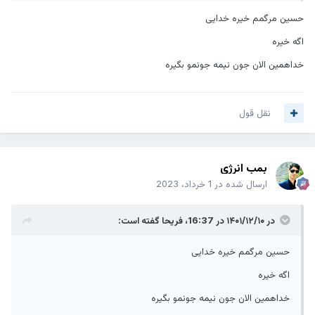
حسین مرگمم خیره خدایی
اگه خیره
خداهمین الان جون نیمه جونمو بگیره
نقل قول
بمب انرژی
ارسال شده در
1 خرداد، 2023
در ۱۴۰۱/۱۲/۱۰ در 16:37،
فریحا
گفته است:
حسین مرگمم خیره خدایی
اگه خیره
خداهمین الان جون نیمه جونمو بگیره