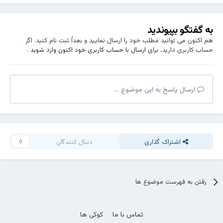
به گفتگو بپیوندید
هم اکنون می توانید مطلب خود را ارسال نمایید و بعداً ثبت نام کنید. اگر
حساب کاربری دارید،
برای ارسال با حساب کاربری خود اکنون وارد شوید
.
ارسال پاسخ به این موضوع ...
اشتراک گذاری
دنبال کنندگان
0
رفتن به فهرست موضوع ها
تماس با ما
کوکی ها