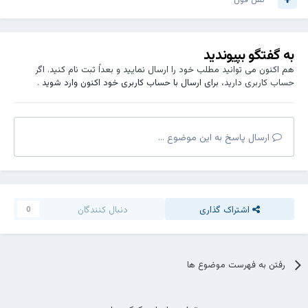
به گفتگو بپیوندید
هم اکنون می توانید مطلب خود را ارسال نمایید و بعداً ثبت نام کنید. اگر
حساب کاربری دارید،
برای ارسال با حساب کاربری خود اکنون وارد شوید
.
ارسال پاسخ به این موضوع ...
اشتراک گذاری
دنبال کنندگان
0
رفتن به فهرست موضوع ها