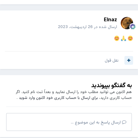
Elnaz
ارسال شده در
26 اردیبهشت، 2023
نقل قول
به گفتگو بپیوندید
هم اکنون می توانید مطلب خود را ارسال نمایید و بعداً ثبت نام کنید. اگر
حساب کاربری دارید،
برای ارسال با حساب کاربری خود اکنون وارد شوید
.
ارسال پاسخ به این موضوع ...