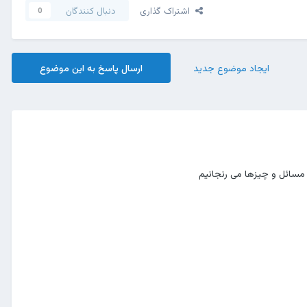
اشتراک گذاری
دنبال کنندگان
0
ایجاد موضوع جدید
ارسال پاسخ به این موضوع
 مسائل و چیزها می رنجانیم