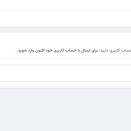
حساب کاربری دارید،
برای ارسال با حساب کاربری خود اکنون وارد شوید
.