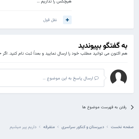
هیچکس را نداریم ...
نقل قول
به گفتگو بپیوندید
هم اکنون می توانید مطلب خود را ارسال نمایید و بعداً ثبت نام کنید. اگر 
ارسال پاسخ به این موضوع ...
رفتن به فهرست موضوع ها
صفحه نخست
دبیرستان و کنکور سراسری
متفرقه
داریم پیر میشیم