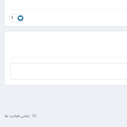
1
تمامی فعالیت ها