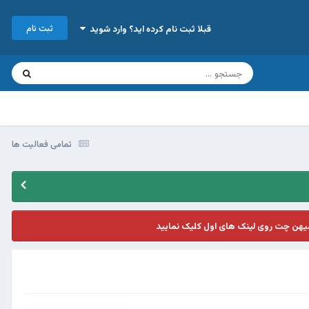
ثبت نام
قبلا ثبت نام کرده اید؟ وارد شوید
تمامی فعالیت ها
یهن چت روی لینک های اول کلیک نمایید