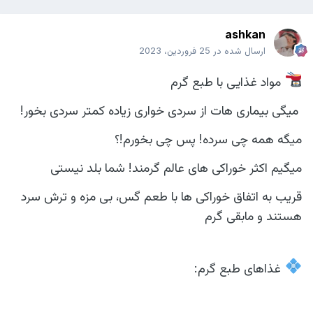
ashkan
ارسال شده در
25 فروردین، 2023
مواد غذایی با طبع گرم
میگی بیماری هات از سردی خواری زیاده کمتر سردی بخور!
میگه همه چی سرده! پس چی بخورم!؟
میگیم اکثر خوراکی های عالم گرمند! شما بلد نیستی
قریب به اتفاق خوراکی ها با طعم گس، بی مزه و ترش سرد
هستند و مابقی گرم
غذاهای طبع گرم: