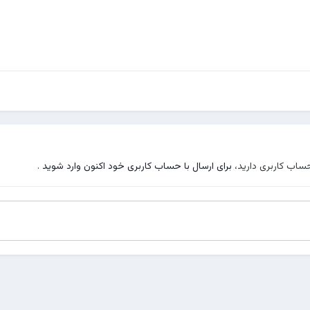
حساب کاربری دارید،
برای ارسال با حساب کاربری خود اکنون وارد شوید
.