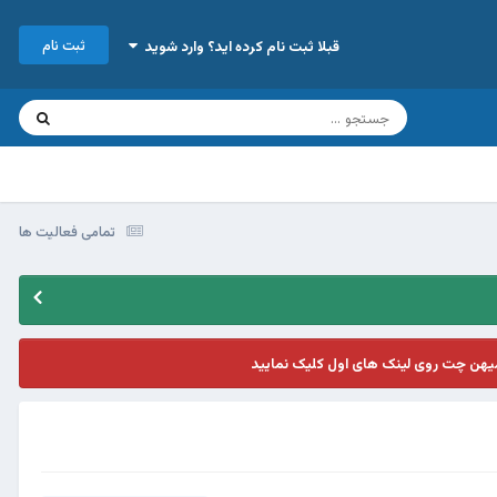
ثبت نام
قبلا ثبت نام کرده اید؟ وارد شوید
تمامی فعالیت ها
یهن چت روی لینک های اول کلیک نمایید