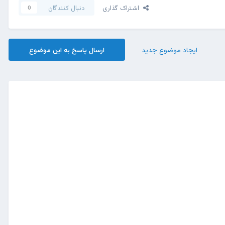
اشتراک گذاری
دنبال کنندگان
0
ایجاد موضوع جدید
ارسال پاسخ به این موضوع