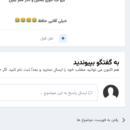
خیلی آقایی حافظ
نقل قول
به گفتگو بپیوندید
هم اکنون می توانید مطلب خود را ارسال نمایید و بعداً ثبت نام کنید. اگر 
ارسال پاسخ به این موضوع ...
رفتن به فهرست موضوع ها