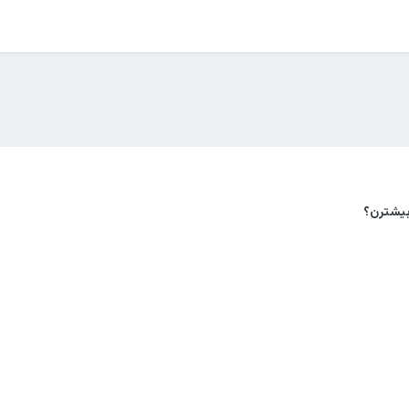
بیشترن؟