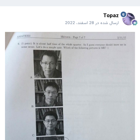
Topaz
ارسال شده در
28 اسفند، 2022