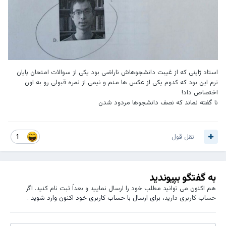
استاد ژاپنی که از غیبت دانشجوهاش ناراضی بود یکی از سوالات امتحان پایان
ترم این بود که کدوم یکی از عکس ها منم و نیمی از نمره قبولی رو به اون
اختصاص داد!
نا گفته نماند که نصف دانشجوها مردود شدن
نقل قول
1
به گفتگو بپیوندید
هم اکنون می توانید مطلب خود را ارسال نمایید و بعداً ثبت نام کنید. اگر
حساب کاربری دارید،
برای ارسال با حساب کاربری خود اکنون وارد شوید
.