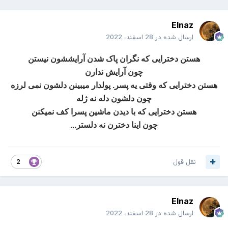
Elnaz
ارسال شده در
28 اسفند، 2022
هستن دخترایی که نگران پاک شدن آرایششون نیستن
چون آرایش ندارن
هستن دخترایی که وقتی یه پسر. پولدار میبینن دلشون نمی لرزه
چون دلشون دله نه ژله
هستن دخترایی که با دیدن ماشین پسرا کف نمیکنن
چون اینا دخترن نه دلستر..
.
نقل قول
2
Elnaz
ارسال شده در
28 اسفند، 2022