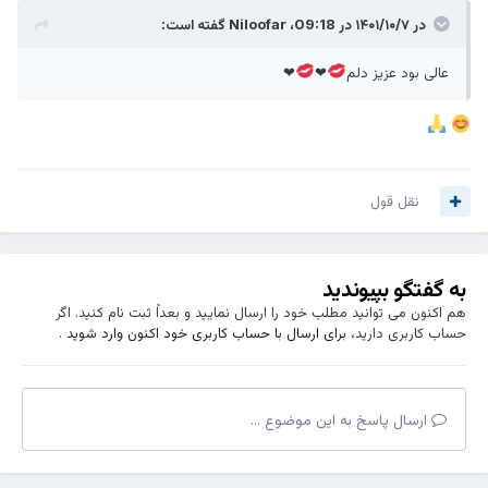
در ۱۴۰۱/۱۰/۷ در 09:18،
Niloofar
گفته است:
عالی بود عزیز دلم
❤
❤
نقل قول
به گفتگو بپیوندید
هم اکنون می توانید مطلب خود را ارسال نمایید و بعداً ثبت نام کنید. اگر
حساب کاربری دارید،
برای ارسال با حساب کاربری خود اکنون وارد شوید
.
ارسال پاسخ به این موضوع ...