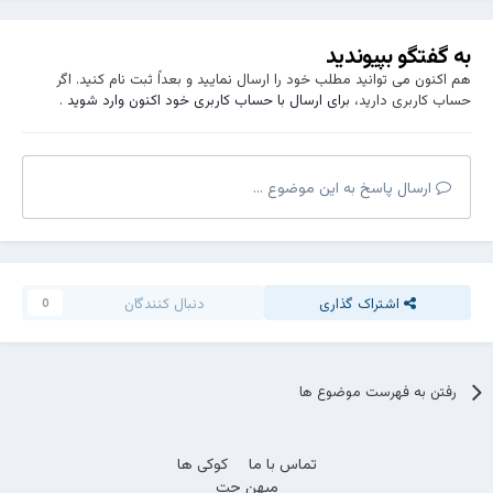
به گفتگو بپیوندید
هم اکنون می توانید مطلب خود را ارسال نمایید و بعداً ثبت نام کنید. اگر
حساب کاربری دارید،
برای ارسال با حساب کاربری خود اکنون وارد شوید
.
ارسال پاسخ به این موضوع ...
اشتراک گذاری
دنبال کنندگان
0
رفتن به فهرست موضوع ها
تماس با ما
کوکی ها
میهن چت