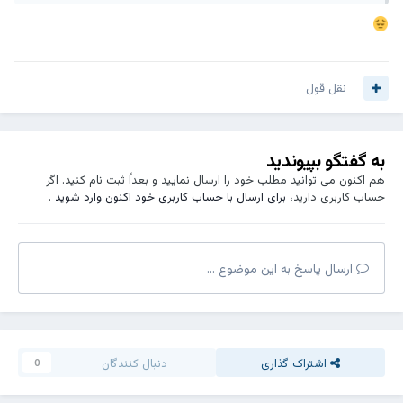
نقل قول
به گفتگو بپیوندید
هم اکنون می توانید مطلب خود را ارسال نمایید و بعداً ثبت نام کنید. اگر
حساب کاربری دارید،
برای ارسال با حساب کاربری خود اکنون وارد شوید
.
ارسال پاسخ به این موضوع ...
اشتراک گذاری
دنبال کنندگان
0