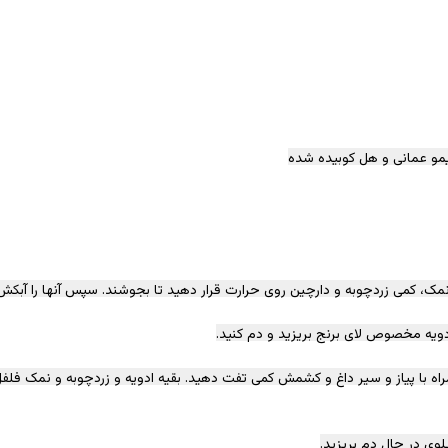
اه با پیاز و سیر داغ و کشمش کمی تفت دهید. بقیه ادویه و زردچوبه و نمک فلفل 