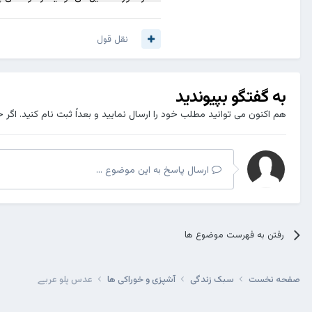
نقل قول
به گفتگو بپیوندید
هم اکنون می توانید مطلب خود را ارسال نمایید و بعداً ثبت نام کنید. اگر 
ارسال پاسخ به این موضوع ...
رفتن به فهرست موضوع ها
صفحه نخست
سبک زندگی
آشپزی و خوراکی ها
عدس پلو عربے