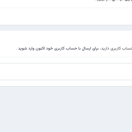
حساب کاربری دارید،
برای ارسال با حساب کاربری خود اکنون وارد شوید
.