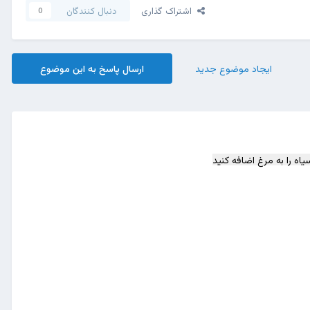
اشتراک گذاری
دنبال کنندگان
0
ایجاد موضوع جدید
ارسال پاسخ به این موضوع
ه را به مرغ اضافه کنید