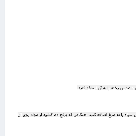
سیاه را به مرغ اضافه کنید. هنگامی که برنج دم کشید از مواد روی آن