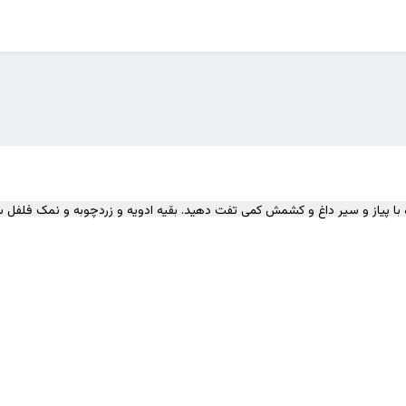
ا پیاز و سیر داغ و کشمش کمی تفت دهید. بقیه ادویه و زردچوبه و نمک فلفل سیا