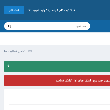
ثبت نام
قبلا ثبت نام کرده اید؟ وارد شوید
تمامی فعالیت ها
یهن چت روی لینک های اول کلیک نمایید