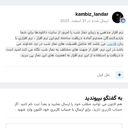
kambiz_landar
ارسال شده در
21 اسفند، 2022
نرم افزار مذهبی و زیبای نماز شب را امروز از سایت دانلودها برای شما
بازدیدکنندگان محترم آماده دریافت ساخته ایم.این نرم افزار ، نرم افزاری با
زبان
فارسی
می باشد که شامل فضیلت های نماز شب در نزد خداوند می
باشد.در این نرم افزار از جهت های مختلف به نماز شب نگاه می کند.امید است
با دریافت و استفاده از این نرم افزار به اهمیت های این نماز پی ببرید.
نقل قول
به گفتگو بپیوندید
هم اکنون می توانید مطلب خود را ارسال نمایید و بعداً ثبت نام کنید. اگر
حساب کاربری دارید،
برای ارسال با حساب کاربری خود اکنون وارد شوید
.