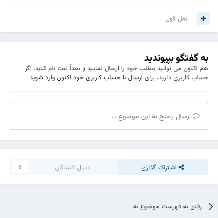
نقل قول
به گفتگو بپیوندید
هم اکنون می توانید مطلب خود را ارسال نمایید و بعداً ثبت نام کنید. اگر
حساب کاربری دارید،
برای ارسال با حساب کاربری خود اکنون وارد شوید
.
ارسال پاسخ به این موضوع ...
اشتراک گذاری
دنبال کنندگان
0
رفتن به فهرست موضوع ها