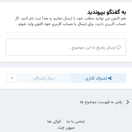
به گفتگو بپیوندید
هم اکنون می توانید مطلب خود را ارسال نمایید و بعداً ثبت نام کنید. اگر
حساب کاربری دارید،
برای ارسال با حساب کاربری خود اکنون وارد شوید
.
ارسال پاسخ به این موضوع ...
اشتراک گذاری
دنبال کنندگان
0
رفتن به فهرست موضوع ها
تماس با ما
کوکی ها
میهن چت