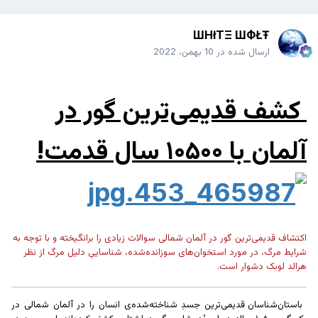
ШHłTΞ ШФŁŦ
ارسال شده در
10 بهمن، 2022
کشف قدیمی‌ترین گور در
آلمان با ۱۰۵۰۰ سال قدمت!
اکتشاف قدیمی‌ترین گور در آلمان شمالی سوالات زیادی را برانگیخته و با توجه به
شرایط مرگ، در مورد استخوان‌های سوزانده‌شده، شناساییِ دلیل مرگ از نظر
هرالد لوبک دشوار است.
باستان‌شناسان قدیمی‌ترین جسدِ شناخته‌شده‌ی انسان را در آلمان شمالی در