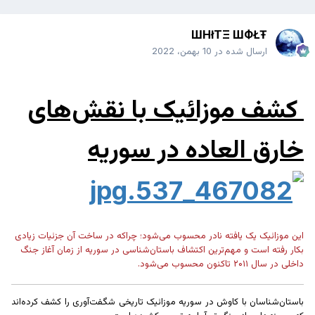
ШHłTΞ ШФŁŦ
ارسال شده در
10 بهمن، 2022
کشف موزائیک با نقش‌های
خارق العاده در سوریه
این موزائیک یک یافته نادر محسوب می‌شود؛ چراکه در ساخت آن جزئیات زیادی
بکار رفته است و مهم‌ترین اکتشاف باستان‌شناسی در سوریه از زمان آغاز جنگ
داخلی در سال ۲۰۱۱ تاکنون محسوب می‌شود.
باستان‌شناسان با کاوش در سوریه موزائیک تاریخی شگفت‌آوری را کشف کرده‌اند