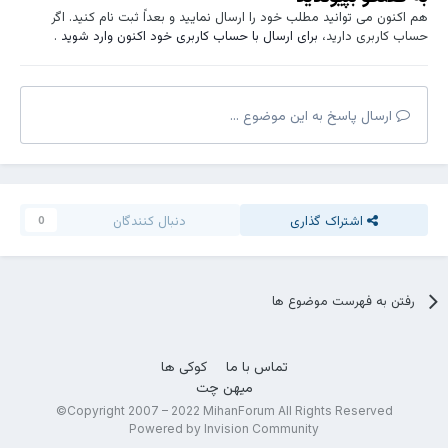
هم اکنون می توانید مطلب خود را ارسال نمایید و بعداً ثبت نام کنید. اگر
حساب کاربری دارید،
برای ارسال با حساب کاربری خود اکنون وارد شوید
.
ارسال پاسخ به این موضوع ...
اشتراک گذاری
دنبال کنندگان
0
رفتن به فهرست موضوع ها
تماس با ما
کوکی ها
میهن چت
Copyright 2007 – 2022 MihanForum All Rights Reserved©
Powered by Invision Community