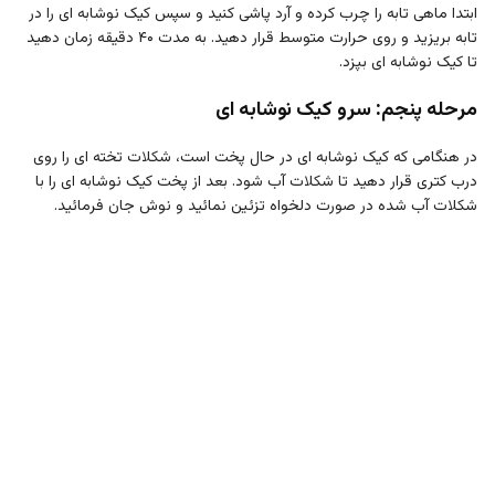
ابتدا ماهی تابه را چرب کرده و آرد پاشی کنید و سپس کیک نوشابه ای را در
تابه بریزید و روی حرارت متوسط قرار دهید. به مدت ۴۰ دقیقه زمان دهید
تا کیک نوشابه ای بپزد.
مرحله پنجم: سرو کیک نوشابه ای
در هنگامی که کیک نوشابه ای در حال پخت است، شکلات تخته ای را روی
درب کتری قرار دهید تا شکلات آب شود. بعد از پخت کیک نوشابه ای را با
شکلات آب شده در صورت دلخواه تزئین نمائید و نوش جان فرمائید.