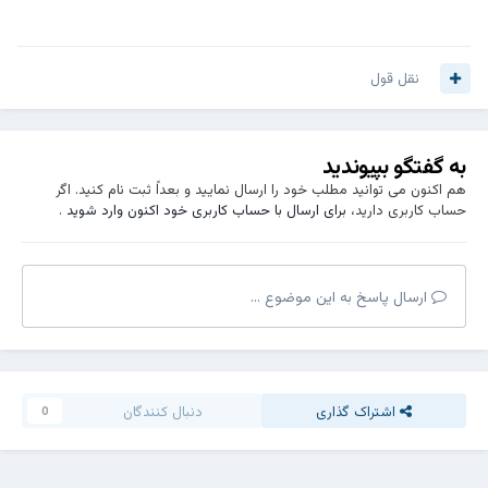
نقل قول
به گفتگو بپیوندید
هم اکنون می توانید مطلب خود را ارسال نمایید و بعداً ثبت نام کنید. اگر
حساب کاربری دارید،
برای ارسال با حساب کاربری خود اکنون وارد شوید
.
ارسال پاسخ به این موضوع ...
اشتراک گذاری
دنبال کنندگان
0