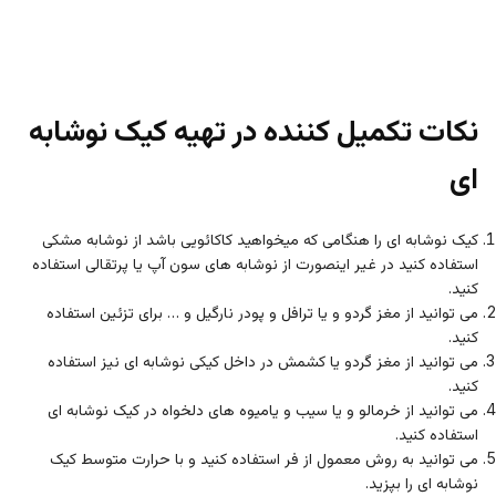
نکات تکمیل کننده در تهیه کیک نوشابه
ای
کیک نوشابه ای را هنگامی که میخواهید کاکائویی باشد از نوشابه مشکی
استفاده کنید در غیر اینصورت از نوشابه های سون آپ یا پرتقالی استفاده
کنید.
می توانید از مغز گردو و یا ترافل و پودر نارگیل و … برای تزئین استفاده
کنید.
می توانید از مغز گردو یا کشمش در داخل کیکی نوشابه ای نیز استفاده
کنید.
می توانید از خرمالو و یا سیب و یامیوه های دلخواه در کیک نوشابه ای
استفاده کنید.
می توانید به روش معمول از فر استفاده کنید و با حرارت متوسط کیک
نوشابه ای را بپزید.