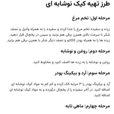
طرز تهیه کیک نوشابه ای
مرحله اول: تخم مرغ
زرده و سفیده تخم مرغ را جدا کرده و سفیده را به همراه وانیل و نصف
شکر با سرعت بالای همزن برقی هم بزنید و سپس در یخچال قرار دهید.
زرده ها را به همراه پودر کاکائو و نصف دیگر شکر با همزن برقی هم بزنید.
مرحله دوم: روغن و نوشابه
روغن و نوشابه را به زرده ها ااضف کنید و مخلوط کنید.
مرحله سوم: آرد و بیکینگ پودر
آرد و بیکینگ پودر را ۳ مرتبه الک کرده و کم کم به مواد کیک نوشابه ای
اضافه کنید. در آخر سفیده را از یخچال درآورده و به مواد کیک نوشابه ای
اضافه کنید.
مرحله چهارم: ماهی تابه