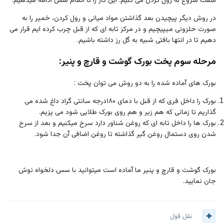
در روش دیگر پیچیدن بعد گذاشتن مواد میانی و رول کردن، خمیر را به
صورت حلزونی میپیچیم و در مرکز تابه ای که از قبل چرب کرده ایم قرار می
دهیم تا در انتها بافتی شبیه به گل رز داشته باشیم.
مرحله سوم پخت بورک گوشت و قارچ و پنیر:
بورک های آماده شده را به دو روش می توان پخت :
بورک را داخل فری که از قبل با دمای ۱۸۰درجه سانتی گراد داغ شده می
گذاریم تا زمانی که هم زیر و هم روی بورک طلایی شود می پزیم.
بورک ها را داخل تابه ای که روغن شناور دارد سرخ میکنیم و بعد از سرخ
شدن روی دستمال روغن گیر گذاشته تا روغن اضافی آن جدا شود.
بورک گوشت و قارچ و پنیر ما آماده است میتوانید با سس دلخواه نوش
جان نمایید.
نقل قول