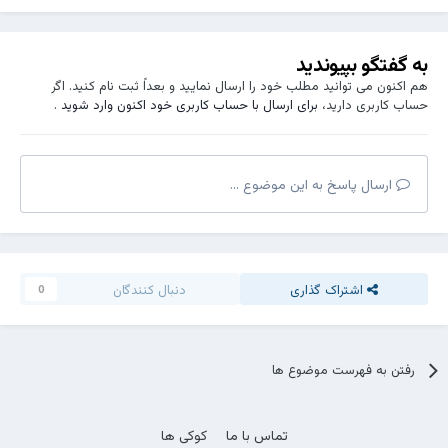
به گفتگو بپیوندید
هم اکنون می توانید مطلب خود را ارسال نمایید و بعداً ثبت نام کنید. اگر
حساب کاربری دارید،
برای ارسال با حساب کاربری خود اکنون وارد شوید
.
ارسال پاسخ به این موضوع ...
اشتراک گذاری
دنبال کنندگان
0
رفتن به فهرست موضوع ها
تماس با ما
کوکی ها