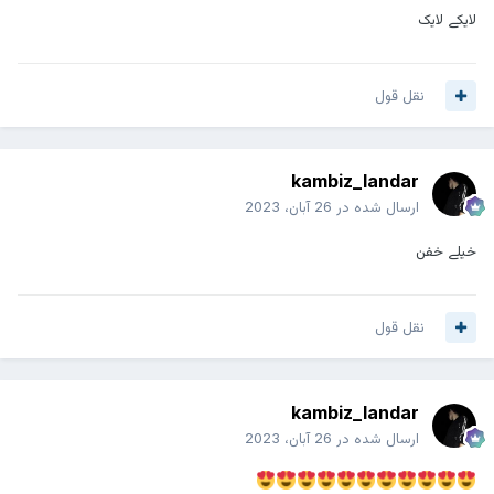
لایکے لایک
نقل قول
kambiz_landar
ارسال شده در
26 آبان، 2023
خیلے خفن
نقل قول
kambiz_landar
ارسال شده در
26 آبان، 2023