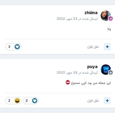
zhiiina
ارسال شده در
23 مهر، 2022
ولا
نقل قول
3
puya
ارسال شده در
24 مهر، 2022
این جمله من بود کپی ممنوع
نقل قول
2
2