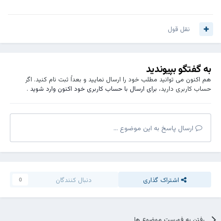
نقل قول
به گفتگو بپیوندید
هم اکنون می توانید مطلب خود را ارسال نمایید و بعداً ثبت نام کنید. اگر
حساب کاربری دارید،
برای ارسال با حساب کاربری خود اکنون وارد شوید
.
ارسال پاسخ به این موضوع ...
اشتراک گذاری
دنبال کنندگان
0
رفتن به فهرست موضوع ها