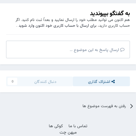
به گفتگو بپیوندید
هم اکنون می توانید مطلب خود را ارسال نمایید و بعداً ثبت نام کنید. اگر
حساب کاربری دارید،
برای ارسال با حساب کاربری خود اکنون وارد شوید
.
ارسال پاسخ به این موضوع ...
اشتراک گذاری
دنبال کنندگان
0
رفتن به فهرست موضوع ها
تماس با ما
کوکی ها
میهن چت