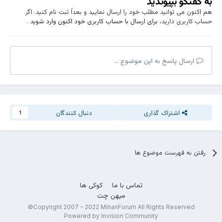
به گفتگو بپیوندید
هم اکنون می توانید مطلب خود را ارسال نمایید و بعداً ثبت نام کنید. اگر
حساب کاربری دارید،
برای ارسال با حساب کاربری خود اکنون وارد شوید
.
ارسال پاسخ به این موضوع ...
اشتراک گذاری
دنبال کنندگان
1
رفتن به فهرست موضوع ها
تماس با ما
کوکی ها
میهن چت
Copyright 2007 – 2022 MihanForum All Rights Reserved©
Powered by Invision Community