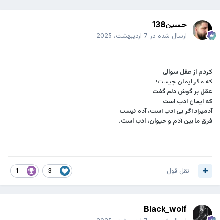
حسین138
ارسال شده در
7 اردیبهشت، 2025
کردم از عقل سوالی
که مگر ایمان چیست؛
عقل بر گوش دلم گفت
که ایمان ادب است
آدمیزاد اگر بی ادب است، آدم نیست
فرق ما بین آدم و حیوان، ادب است.
نقل قول
1
3
Black_wolf