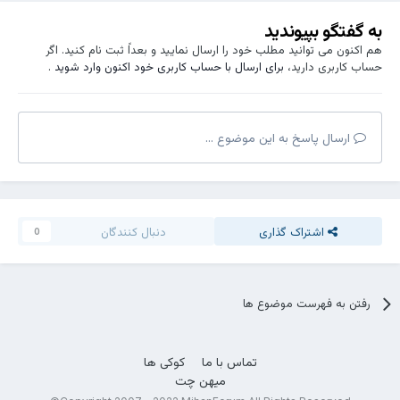
به گفتگو بپیوندید
هم اکنون می توانید مطلب خود را ارسال نمایید و بعداً ثبت نام کنید. اگر
حساب کاربری دارید،
برای ارسال با حساب کاربری خود اکنون وارد شوید
.
ارسال پاسخ به این موضوع ...
اشتراک گذاری
دنبال کنندگان
0
رفتن به فهرست موضوع ها
تماس با ما
کوکی ها
میهن چت