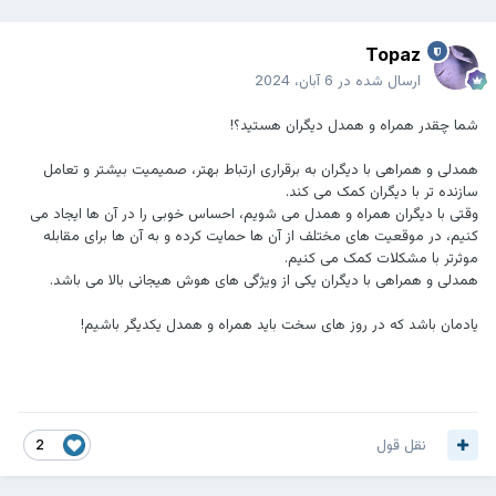
Topaz
ارسال شده در
6 آبان، 2024
شما چقدر همراه و همدل دیگران هستید؟!
همدلی و همراهی با دیگران به برقراری ارتباط بهتر، صمیمیت بیشتر و تعامل
سازنده تر با دیگران کمک می کند.
وقتی با دیگران همراه و همدل می شویم، احساس خوبی را در آن ها ایجاد می
کنیم، در موقعیت های مختلف از آن ها حمایت کرده و به آن ها برای مقابله
موثرتر با مشکلات کمک می کنیم.
همدلی و همراهی با دیگران یکی از ویژگی های هوش هیجانی بالا می باشد.
یادمان باشد که در روز های سخت باید همراه و همدل یکدیگر باشیم!
نقل قول
2