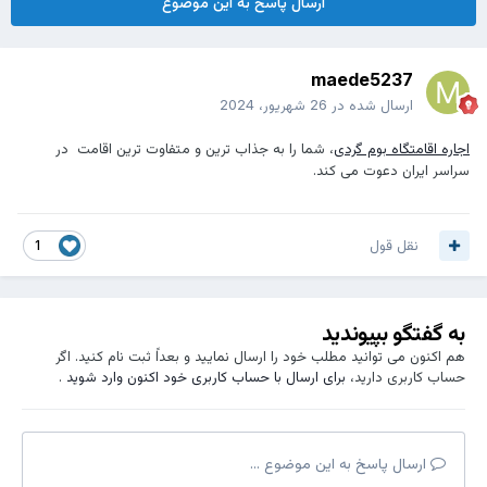
ارسال پاسخ به این موضوع
maede5237
ارسال شده در
26 شهریور، 2024
اجاره اقامتگاه بوم گردی
، شما را به جذاب ترین و متفاوت ترین اقامت در
سراسر ایران دعوت می کند.
نقل قول
1
به گفتگو بپیوندید
هم اکنون می توانید مطلب خود را ارسال نمایید و بعداً ثبت نام کنید. اگر
حساب کاربری دارید،
برای ارسال با حساب کاربری خود اکنون وارد شوید
.
ارسال پاسخ به این موضوع ...