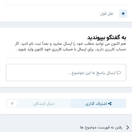
نقل قول
به گفتگو بپیوندید
هم اکنون می توانید مطلب خود را ارسال نمایید و بعداً ثبت نام کنید. اگر
حساب کاربری دارید،
برای ارسال با حساب کاربری خود اکنون وارد شوید
.
ارسال پاسخ به این موضوع ...
اشتراک گذاری
دنبال کنندگان
0
رفتن به فهرست موضوع ها