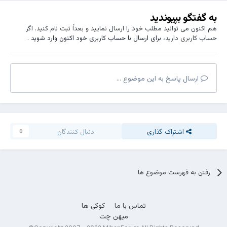
به گفتگو بپیوندید
هم اکنون می توانید مطلب خود را ارسال نمایید و بعداً ثبت نام کنید. اگر
حساب کاربری دارید،
برای ارسال با حساب کاربری خود اکنون وارد شوید
.
ارسال پاسخ به این موضوع ...
اشتراک گذاری
دنبال کنندگان
0
رفتن به فهرست موضوع ها
تماس با ما
کوکی ها
میهن چت