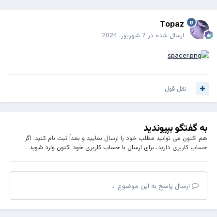
Topaz
ارسال شده در
7 شهریور، 2024
نقل قول
به گفتگو بپیوندید
هم اکنون می توانید مطلب خود را ارسال نمایید و بعداً ثبت نام کنید. اگر
حساب کاربری دارید،
برای ارسال با حساب کاربری خود اکنون وارد شوید
.
ارسال پاسخ به این موضوع ...