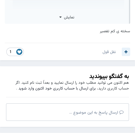
نمایش
سخته ی کم تفصیر
نقل قول
1
به گفتگو بپیوندید
هم اکنون می توانید مطلب خود را ارسال نمایید و بعداً ثبت نام کنید. اگر
حساب کاربری دارید،
برای ارسال با حساب کاربری خود اکنون وارد شوید
.
ارسال پاسخ به این موضوع ...