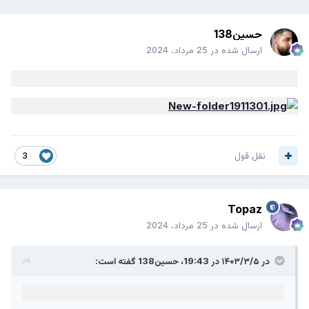
حسین138
ارسال شده در
25 مرداد، 2024
نقل قول
3
Topaz
ارسال شده در
25 مرداد، 2024
در ۱۴۰۳/۳/۵ در 19:43،
حسین138
گفته است: