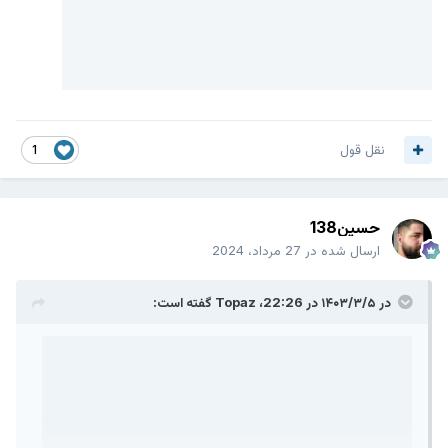
نقل قول
1
حسین138
ارسال شده در
27 مرداد، 2024
در ۱۴۰۳/۳/۵ در 22:26،
Topaz
گفته است: