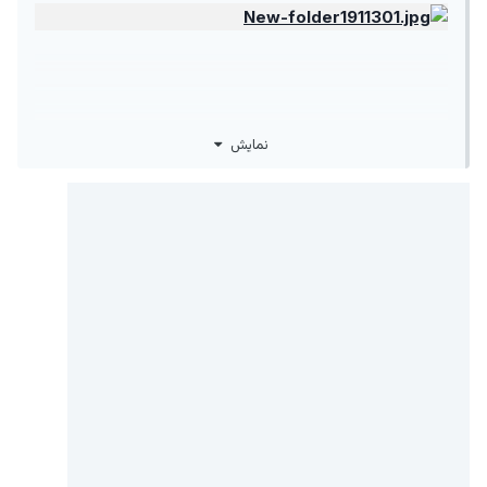
نمایش