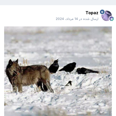
Topaz
ارسال شده در
14 مرداد، 2024