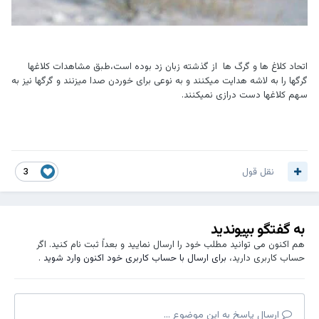
اتحاد کلاغ ها و گرگ ها از گذشته زبان زد بوده است،طبق مشاهدات کلاغها
گرگها را به لاشه هدایت میکنند و به نوعی برای خوردن صدا میزنند و گرگها نیز به
سهم کلاغها دست درازی نمیکنند.
نقل قول
3
به گفتگو بپیوندید
هم اکنون می توانید مطلب خود را ارسال نمایید و بعداً ثبت نام کنید. اگر
حساب کاربری دارید،
برای ارسال با حساب کاربری خود اکنون وارد شوید
.
ارسال پاسخ به این موضوع ...