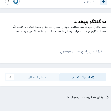
نقل قول
1
به گفتگو بپیوندید
هم اکنون می توانید مطلب خود را ارسال نمایید و بعداً ثبت نام کنید. اگر
حساب کاربری دارید،
برای ارسال با حساب کاربری خود اکنون وارد شوید
.
ارسال پاسخ به این موضوع ...
اشتراک گذاری
دنبال کنندگان
0
رفتن به فهرست موضوع ها