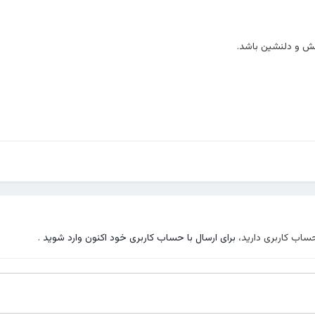
خش و دلنشین باشد.
حساب کاربری دارید،
برای ارسال با حساب کاربری خود اکنون وارد شوید
.