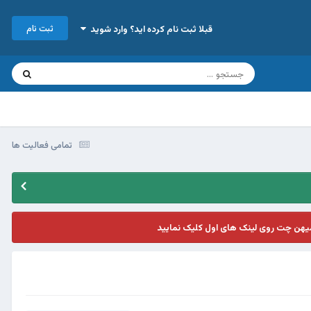
ثبت نام
قبلا ثبت نام کرده اید؟ وارد شوید
تمامی فعالیت ها
یهن چت روی لینک های اول کلیک نمایید