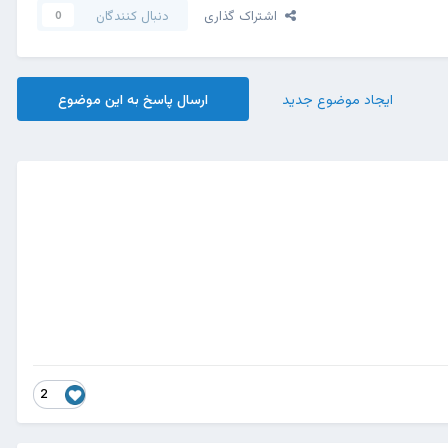
اشتراک گذاری
دنبال کنندگان
0
ایجاد موضوع جدید
ارسال پاسخ به این موضوع
2