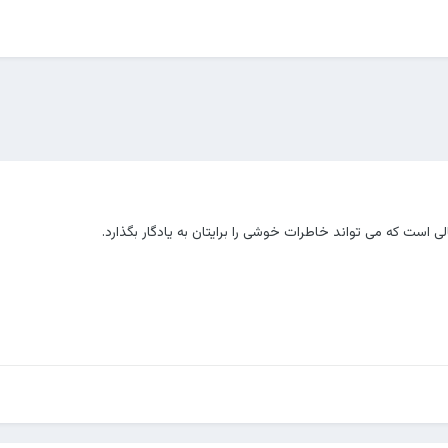
لی است که می تواند خاطرات خوشی را برایتان به یادگار بگذارد.