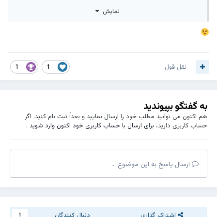
نمایش
نقل قول
1
1
به گفتگو بپیوندید
هم اکنون می توانید مطلب خود را ارسال نمایید و بعداً ثبت نام کنید. اگر
حساب کاربری دارید،
برای ارسال با حساب کاربری خود اکنون وارد شوید
.
ارسال پاسخ به این موضوع ...
اشتراک گذاری
دنبال کنندگان
1