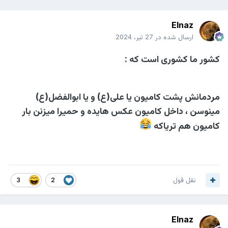
Elnaz
ارسال شده در
27 تیر، 2024
کشور ما کشوری است که :
مردمانش پشت کامیون یا علی(ع) و یا ابوالفضل(ع)
مینوسن ، داخل کامیون عکس هایده و حمیرا میزنن بار
کامیون هم تریاکه
نقل قول
3
2
Elnaz