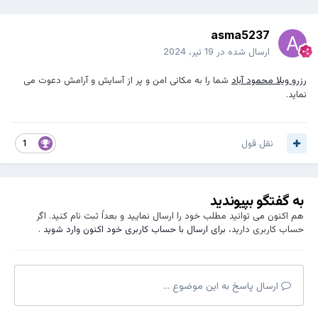
asma5237
ارسال شده در
19 تیر، 2024
رزرو ویلا محمود آباد
شما را به مکانی امن و پر از آسایش و آرامش دعوت می
نماید.
نقل قول
1
به گفتگو بپیوندید
هم اکنون می توانید مطلب خود را ارسال نمایید و بعداً ثبت نام کنید. اگر
حساب کاربری دارید،
برای ارسال با حساب کاربری خود اکنون وارد شوید
.
ارسال پاسخ به این موضوع ...