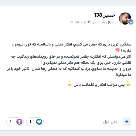
حسین138
ارسال شده در
15 تیر، 2024
سنگین ترین باری که حمل می کنیم، افکار منفی و ناسالمیه که توی سرمون
داریم!
اگر می‌دونستی که افکارت چقدر قدرتمنده و در خلق رویدادهای زندگیت چه
نقشی دارن، حتی برای یک لحظه هم فکر منفی نمیکردی!
درون و اندیشه ما سکوی پرتاب کلماتیه که به محض رها شدن، تاثیر خود را بر
ما میذاره!
پس مراقب افکار و کلماتت باش
نقل قول
1
1