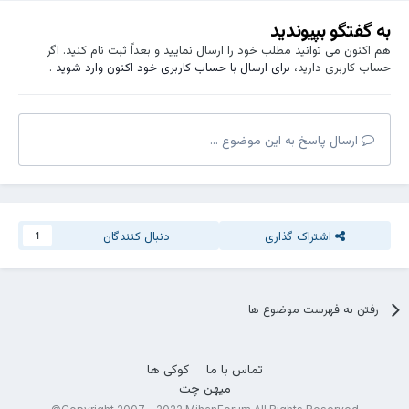
به گفتگو بپیوندید
هم اکنون می توانید مطلب خود را ارسال نمایید و بعداً ثبت نام کنید. اگر
حساب کاربری دارید،
برای ارسال با حساب کاربری خود اکنون وارد شوید
.
ارسال پاسخ به این موضوع ...
اشتراک گذاری
دنبال کنندگان
1
رفتن به فهرست موضوع ها
تماس با ما
کوکی ها
میهن چت