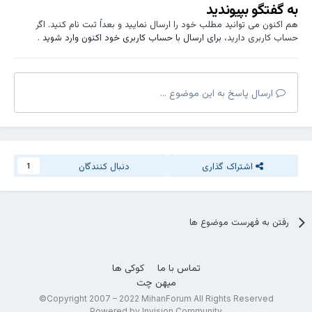
به گفتگو بپیوندید
هم اکنون می توانید مطلب خود را ارسال نمایید و بعداً ثبت نام کنید. اگر
حساب کاربری دارید،
برای ارسال با حساب کاربری خود اکنون وارد شوید
.
ارسال پاسخ به این موضوع ...
اشتراک گذاری
دنبال کنندگان
1
رفتن به فهرست موضوع ها
تماس با ما
کوکی ها
میهن چت
Copyright 2007 – 2022 MihanForum All Rights Reserved©
Powered by Invision Community