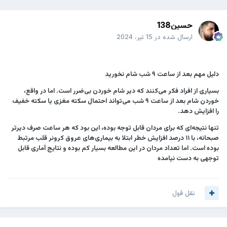
حسین138
ارسال شده در
15 تیر، 2024
دلیل مهم بعد از ساعت ۹ شب شام نخورید
بسیاری از افراد فکر می‌کنند که دیر شام خوردن بی‌ضرر است. اما در واقع،
خوردن شام بعد از ساعت ۹ شب می‌تواند احتمال سکته مغزی یا سکته خفیف
را افزایش دهد.
تنها نتیجه‌ای که برای مردان قابل توجه بوده، این بود که هر ساعت صرف دیرتر
صبحانه، با ۱۱ درصد افزایش خطر ابتلا به بیماری‌های عروق کرونر قلب مرتبط
بوده است. اما تعداد مردان در این مطالعه بسیار کم بوده و نتایج آماری قابل
توجهی به دست نیامده
نقل قول