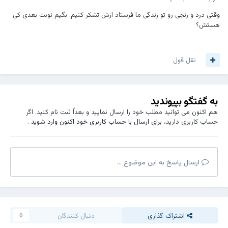
وقتی درد و رنجی رو تو زندگی ما فرستاد ازش تشکر کنیم. بگیم نوبت بعدی کی
هستش؟
نقل قول
به گفتگو بپیوندید
هم اکنون می توانید مطلب خود را ارسال نمایید و بعداً ثبت نام کنید. اگر
حساب کاربری دارید،
برای ارسال با حساب کاربری خود اکنون وارد شوید
.
ارسال پاسخ به این موضوع ...
اشتراک گذاری
دنبال کنندگان
0