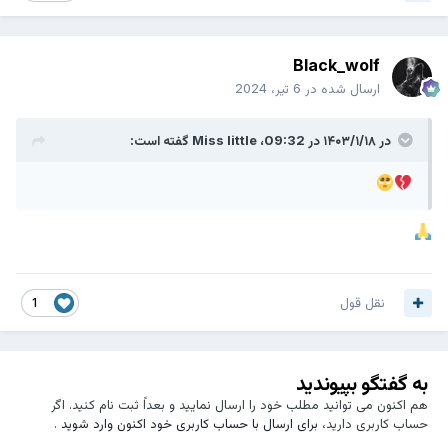
Black_wolf
ارسال شده در
6 تیر، 2024
در ۱۴۰۳/۱/۱۸ در 09:32،
Miss little
گفته است:
نقل قول
1
به گفتگو بپیوندید
هم اکنون می توانید مطلب خود را ارسال نمایید و بعداً ثبت نام کنید. اگر
حساب کاربری دارید،
برای ارسال با حساب کاربری خود اکنون وارد شوید
.